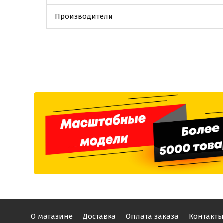
Производители
О магазине
Доставка
Оплата заказа
Контакт