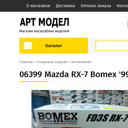
О магазине
Доставка
Оплата заказа
Конт
Магазин масштабных моделей
Каталог
Главная >
Стендовые модели
Автомобили
06399 Mazda RX-7 Bomex '9