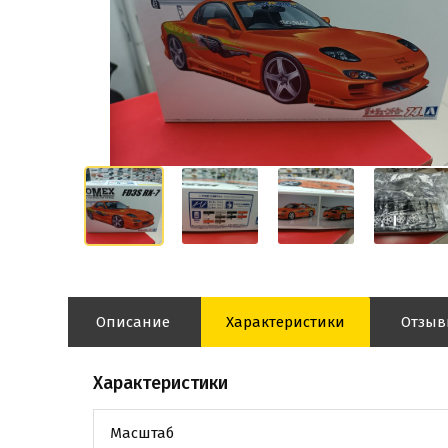
Описание
Характеристики
Отзы
Характеристики
Масштаб