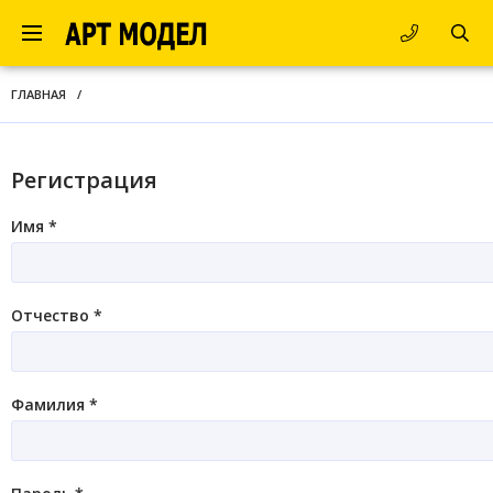
ГЛАВНАЯ
/
Регистрация
Имя *
Отчество *
Фамилия *