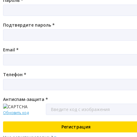
Пароль *
Подтвердите пароль *
Email *
Телефон *
Антиспам-защита *
Обновить код