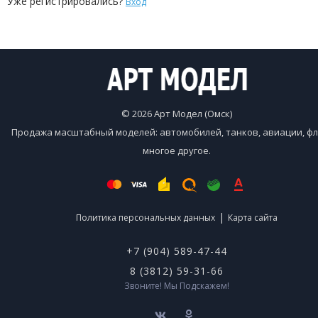
Уже регистрировались?
Вход
© 2026 Арт Модел (Омск)
Продажа масштабный моделей: автомобилей, танков, авиации, фл
многое другое.
|
Политика персональных данных
Карта сайта
+7 (904) 589-47-44
8 (3812) 59-31-66
Звоните! Мы Подскажем!