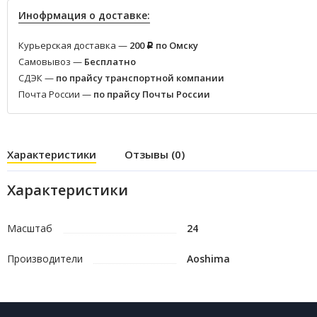
Инофрмация о доставке:
Курьерская доставка —
200
по Омску
Р
Самовывоз —
Бесплатно
СДЭК —
по прайсу транспортной компании
Почта России —
по прайсу Почты России
Характеристики
Отзывы (0)
Характеристики
Масштаб
24
Производители
Aoshima