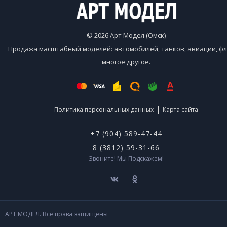
© 2026 Арт Модел (Омск)
Продажа масштабный моделей: автомобилей, танков, авиации, фл
многое другое.
|
Политика персональных данных
Карта сайта
+7 (904) 589-47-44
8 (3812) 59-31-66
Звоните! Мы Подскажем!
АРТ МОДЕЛ. Все права защищены