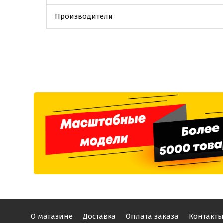
Производители
О магазине
Доставка
Оплата заказа
Контакт