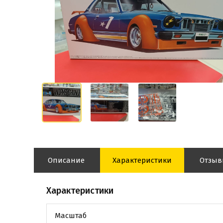
Описание
Характеристики
Отзы
Характеристики
Масштаб