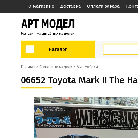
О магазине
Доставка
Оплата заказа
Конт
Магазин масштабных моделей
Каталог
Главная >
Стендовые модели
Автомобили
06652 Toyota Mark II The H