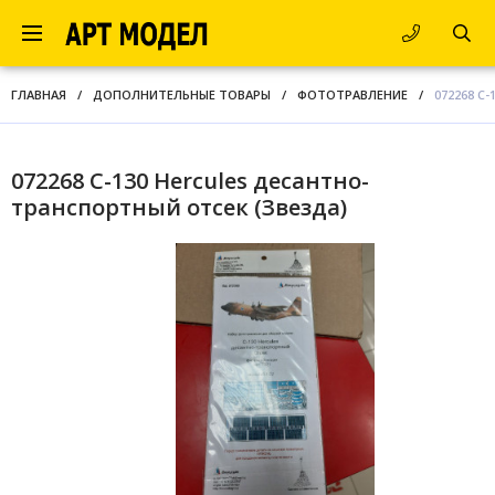
ГЛАВНАЯ
/
ДОПОЛНИТЕЛЬНЫЕ ТОВАРЫ
/
ФОТОТРАВЛЕНИЕ
/
072268 C
072268 C-130 Hercules десантно-
транспортный отсек (Звезда)