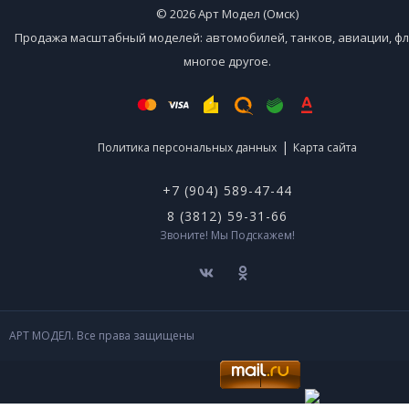
© 2026 Арт Модел (Омск)
Продажа масштабный моделей: автомобилей, танков, авиации, фл
многое другое.
|
Политика персональных данных
Карта сайта
+7 (904) 589-47-44
8 (3812) 59-31-66
Звоните! Мы Подскажем!
АРТ МОДЕЛ. Все права защищены