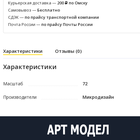
Курьерская доставка —
200
по Омску
Р
Самовывоз —
Бесплатно
СДЭК —
по прайсу транспортной компании
Почта России —
по прайсу Почты России
Характеристики
Отзывы (0)
Характеристики
Масштаб
72
Производители
Микродизайн