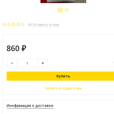
(0)
Оставить отзыв
860
₽
Купить
Купить в один клик
Инофрмация о доставке: