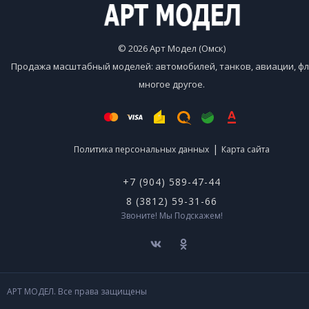
© 2026 Арт Модел (Омск)
Продажа масштабный моделей: автомобилей, танков, авиации, фл
многое другое.
|
Политика персональных данных
Карта сайта
+7 (904) 589-47-44
8 (3812) 59-31-66
Звоните! Мы Подскажем!
АРТ МОДЕЛ. Все права защищены