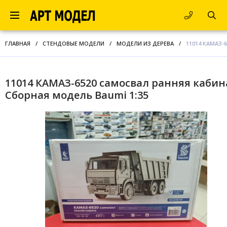
ГЛАВНАЯ
/
СТЕНДОВЫЕ МОДЕЛИ
/
МОДЕЛИ ИЗ ДЕРЕВА
/
11014 КАМАЗ-
11014 КАМАЗ-6520 самосвал ранняя кабин
Сборная модель Baumi 1:35