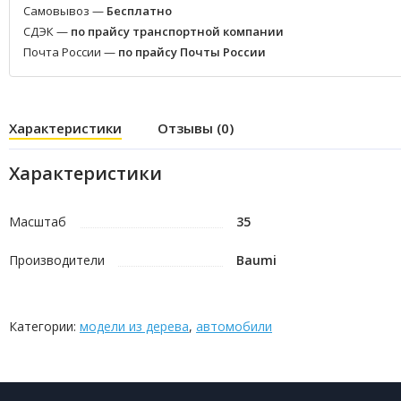
Самовывоз —
Бесплатно
СДЭК —
по прайсу транспортной компании
Почта России —
по прайсу Почты России
Характеристики
Отзывы (0)
Характеристики
Масштаб
35
Производители
Baumi
Категории:
модели из дерева
,
автомобили