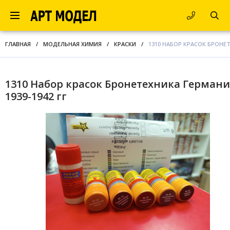
ГЛАВНАЯ
/
МОДЕЛЬНАЯ ХИМИЯ
/
КРАСКИ
/
1310 НАБОР КРАСОК БРОНЕТ
1310 Набор красок Бронетехника Герман
1939-1942 гг