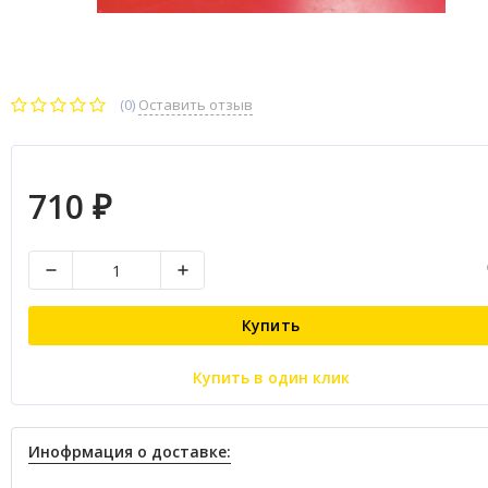
(0)
Оставить отзыв
710
₽
Купить
Купить в один клик
Инофрмация о доставке: