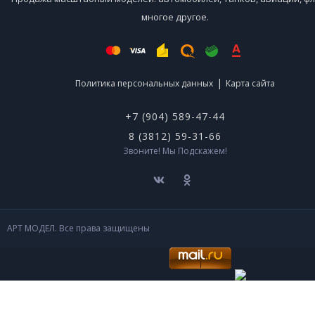
многое другое.
|
Политика персональных данных
Карта сайта
+7 (904) 589-47-44
8 (3812) 59-31-66
Звоните! Мы Подскажем!
АРТ МОДЕЛ. Все права защищены