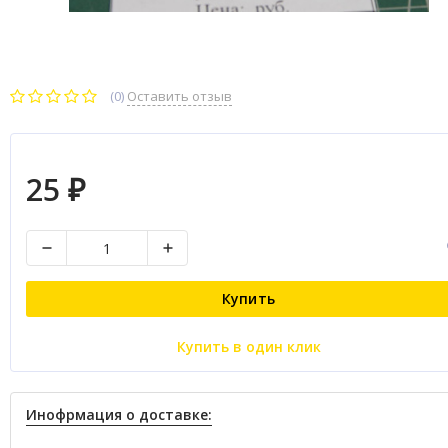
(0)
Оставить отзыв
25
₽
Купить
Купить в один клик
Инофрмация о доставке: