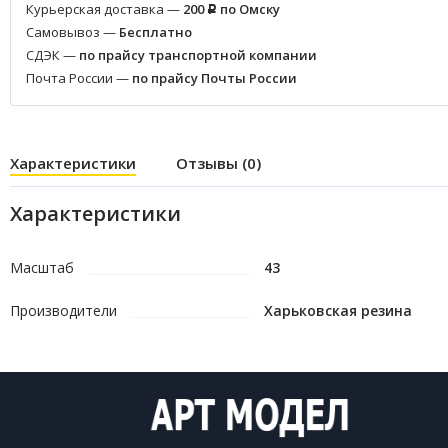
Курьерская доставка —
200
по Омску
Р
Самовывоз —
Бесплатно
СДЭК —
по прайсу транспортной компании
Почта России —
по прайсу Почты России
Характеристики
Отзывы (0)
Характеристики
Масштаб
43
Производители
Харьковская резина