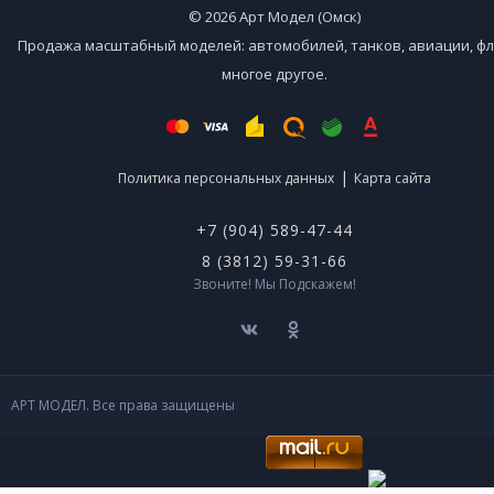
© 2026 Арт Модел (Омск)
Продажа масштабный моделей: автомобилей, танков, авиации, фл
многое другое.
|
Политика персональных данных
Карта сайта
+7 (904) 589-47-44
8 (3812) 59-31-66
Звоните! Мы Подскажем!
АРТ МОДЕЛ. Все права защищены