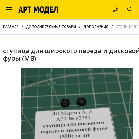
ГЛАВНАЯ
/
ДОПОЛНИТЕЛЬНЫЕ ТОВАРЫ
/
ДОПОЛНЕНИЯ
/
СТУПИЦА ДЛ
ступица для широкого переда и дисково
фуры (МВ)