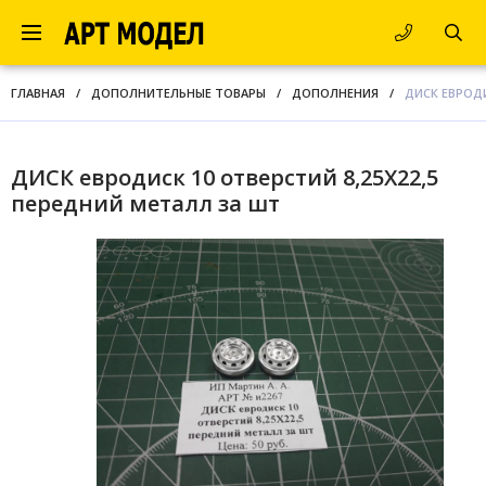
ГЛАВНАЯ
/
ДОПОЛНИТЕЛЬНЫЕ ТОВАРЫ
/
ДОПОЛНЕНИЯ
/
ДИСК ЕВРОДИ
ДИСК евродиск 10 отверстий 8,25Х22,5
передний металл за шт