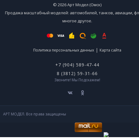
© 2026 Арт Модел (Омск)
Продажа масштабный моделей: автомобилей, танков, авиации, фл
многое другое.
|
Политика персональных данных
Карта сайта
+7 (904) 589-47-44
8 (3812) 59-31-66
Звоните! Мы Подскажем!
АРТ МОДЕЛ. Все права защищены