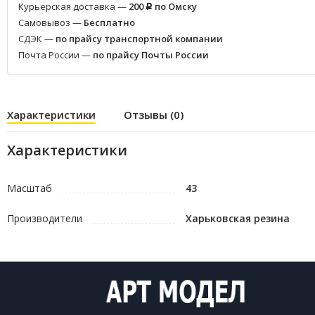
Курьерская доставка —
200
по Омску
Р
Самовывоз —
Бесплатно
СДЭК —
по прайсу транспортной компании
Почта России —
по прайсу Почты России
Характеристики
Отзывы (0)
Характеристики
Масштаб
43
Производители
Харьковская резина