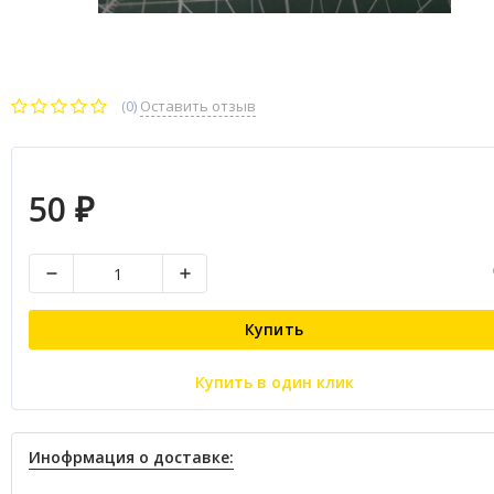
(0)
Оставить отзыв
50
₽
Купить
Купить в один клик
Инофрмация о доставке: