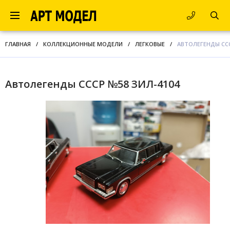
ГЛАВНАЯ
/
КОЛЛЕКЦИОННЫЕ МОДЕЛИ
/
ЛЕГКОВЫЕ
/
АВТОЛЕГЕНДЫ ССС
Автолегенды СССР №58 ЗИЛ-4104