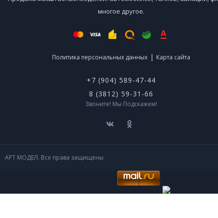
многое другое.
|
Политика персональных данных
Карта сайта
+7 (904) 589-47-44
8 (3812) 59-31-66
Звоните! Мы Подскажем!
АРТ МОДЕЛ. Все права защищены