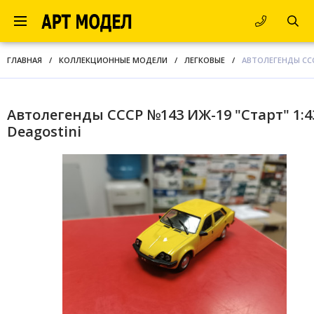
ГЛАВНАЯ
/
КОЛЛЕКЦИОННЫЕ МОДЕЛИ
/
ЛЕГКОВЫЕ
/
АВТОЛЕГЕНДЫ СССР
Автолегенды СССР №143 ИЖ-19 "Старт" 1:4
Deagostini