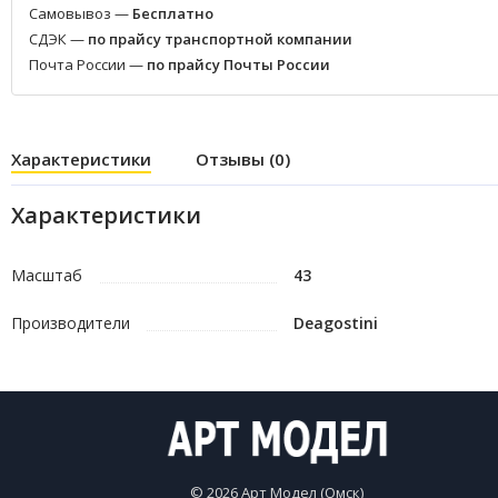
Самовывоз —
Бесплатно
СДЭК —
по прайсу транспортной компании
Почта России —
по прайсу Почты России
Характеристики
Отзывы (0)
Характеристики
Масштаб
43
Производители
Deagostini
© 2026 Арт Модел (Омск)