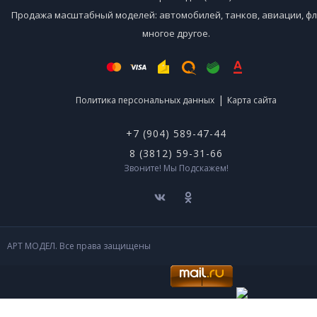
Продажа масштабный моделей: автомобилей, танков, авиации, фл
многое другое.
|
Политика персональных данных
Карта сайта
+7 (904) 589-47-44
8 (3812) 59-31-66
Звоните! Мы Подскажем!
АРТ МОДЕЛ. Все права защищены