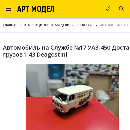
ГЛАВНАЯ
/
КОЛЛЕКЦИОННЫЕ МОДЕЛИ
/
ЛЕГКОВЫЕ
/
АВТОМОБИЛЬ НА С
Автомобиль на Службе №17 УАЗ-450 Доста
грузов 1:43 Deagostini