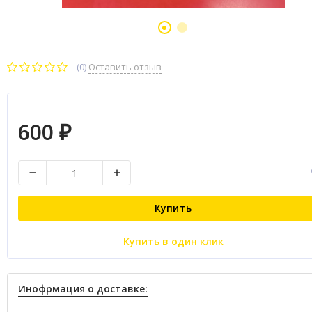
(0)
Оставить отзыв
600
₽
Купить
Купить в один клик
Инофрмация о доставке: