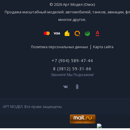
© 2026 Арт Модел (Омск)
Продажа масштабный моделей: автомобилей, танков, авиации, фл
многое другое.
|
Политика персональных данных
Карта сайта
+7 (904) 589-47-44
8 (3812) 59-31-66
Звоните! Мы Подскажем!
АРТ МОДЕЛ. Все права защищены