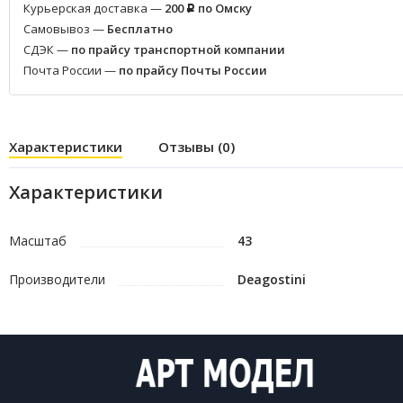
Курьерская доставка —
200
по Омску
Р
Самовывоз —
Бесплатно
СДЭК —
по прайсу транспортной компании
Почта России —
по прайсу Почты России
Характеристики
Отзывы (0)
Характеристики
Масштаб
43
Производители
Deagostini