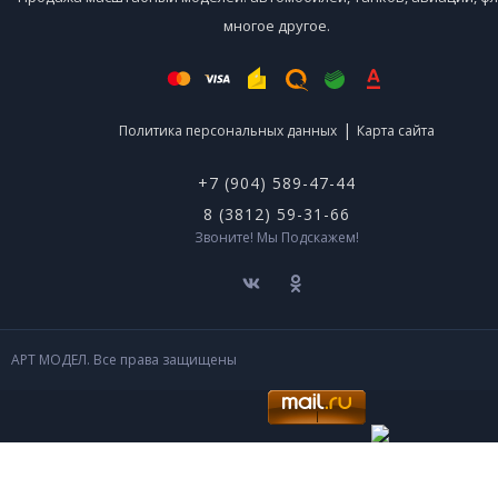
многое другое.
|
Политика персональных данных
Карта сайта
+7 (904) 589-47-44
8 (3812) 59-31-66
Звоните! Мы Подскажем!
АРТ МОДЕЛ. Все права защищены