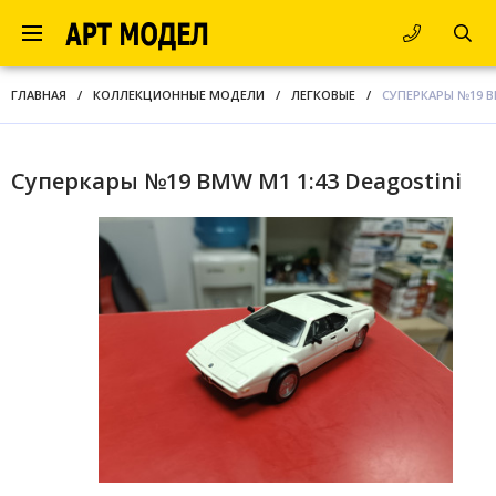
ГЛАВНАЯ
/
КОЛЛЕКЦИОННЫЕ МОДЕЛИ
/
ЛЕГКОВЫЕ
/
СУПЕРКАРЫ №19 B
Суперкары №19 BMW M1 1:43 Deagostini