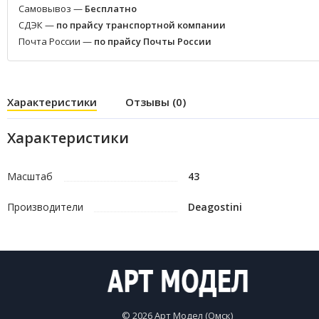
Самовывоз —
Бесплатно
СДЭК —
по прайсу транспортной компании
Почта России —
по прайсу Почты России
Характеристики
Отзывы (0)
Характеристики
Масштаб
43
Производители
Deagostini
© 2026 Арт Модел (Омск)