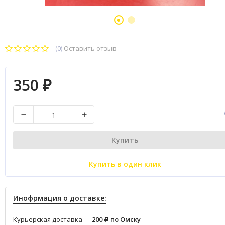
(0)
Оставить отзыв
350
₽
Купить
Купить в один клик
Инофрмация о доставке:
Курьерская доставка —
200
по Омску
Р