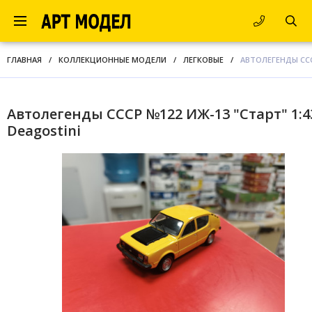
ГЛАВНАЯ
/
КОЛЛЕКЦИОННЫЕ МОДЕЛИ
/
ЛЕГКОВЫЕ
/
АВТОЛЕГЕНДЫ СССР
Автолегенды СССР №122 ИЖ-13 "Старт" 1:4
Deagostini