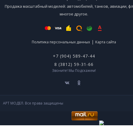
Продажа масштабный моделей: автомобилей, танков, авиации, фл
многое другое.
|
Политика персональных данных
Карта сайта
+7 (904) 589-47-44
8 (3812) 59-31-66
Звоните! Мы Подскажем!
АРТ МОДЕЛ. Все права защищены