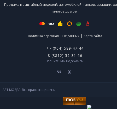
Продажа масштабный моделей: автомобилей, танков, авиации, фл
многое другое.
|
Политика персональных данных
Карта сайта
+7 (904) 589-47-44
8 (3812) 59-31-66
Звоните! Мы Подскажем!
АРТ МОДЕЛ. Все права защищены