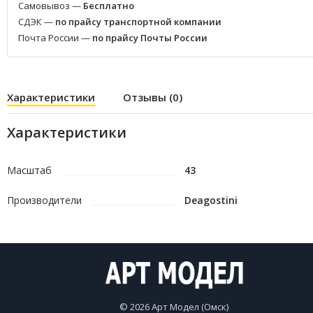
Самовывоз —
Бесплатно
СДЭК —
по прайсу транспортной компании
Почта России —
по прайсу Почты России
Характеристики
Отзывы (0)
Характеристики
Масштаб
43
Производители
Deagostini
© 2026 Арт Модел (Омск)