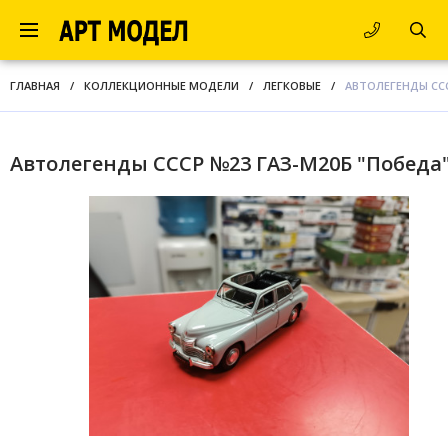
ГЛАВНАЯ
/
КОЛЛЕКЦИОННЫЕ МОДЕЛИ
/
ЛЕГКОВЫЕ
/
АВТОЛЕГЕНДЫ ССС
Автолегенды СССР №23 ГАЗ-М20Б "Победа