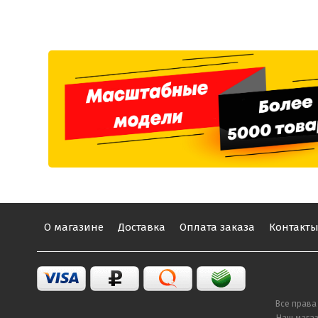
О магазине
Доставка
Оплата заказа
Контакт
Все права
Наш магаз