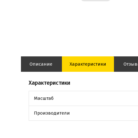
Описание
Характеристики
Отзы
Характеристики
Масштаб
Производители