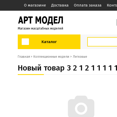
О магазине
Доставка
Оплата заказа
Конт
Магазин масштабных моделей
Каталог
Главная >
Коллекционные модели
Легковые
Новый товар 3 2 1 2 1 1 1 1 1 1