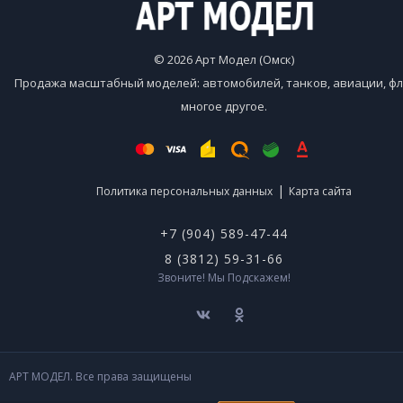
© 2026 Арт Модел (Омск)
Продажа масштабный моделей: автомобилей, танков, авиации, фл
многое другое.
|
Политика персональных данных
Карта сайта
+7 (904) 589-47-44
8 (3812) 59-31-66
Звоните! Мы Подскажем!
АРТ МОДЕЛ. Все права защищены