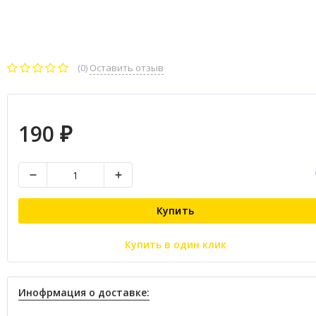
(0)
Оставить отзыв
190
₽
Купить
Купить в один клик
Инофрмация о доставке: