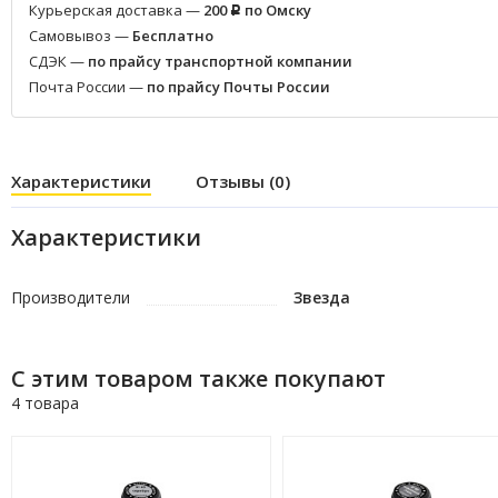
Курьерская доставка —
200
по Омску
Р
Самовывоз —
Бесплатно
СДЭК —
по прайсу транспортной компании
Почта России —
по прайсу Почты России
Характеристики
Отзывы (0)
Характеристики
Производители
Звезда
С этим товаром также покупают
4 товара