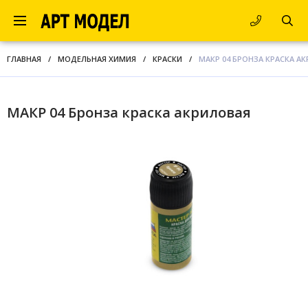
ГЛАВНАЯ
/
МОДЕЛЬНАЯ ХИМИЯ
/
КРАСКИ
/
МАКР 04 БРОНЗА КРАСКА А
МАКР 04 Бронза краска акриловая