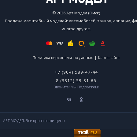
© 2026 Арт Модел (Омск)
Продажа масштабный моделей: автомобилей, танков, авиации, фл
многое другое.
|
Политика персональных данных
Карта сайта
+7 (904) 589-47-44
8 (3812) 59-31-66
Звоните! Мы Подскажем!
АРТ МОДЕЛ. Все права защищены