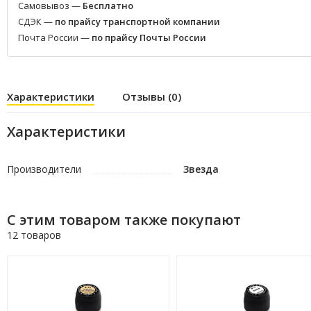
Самовывоз —
Бесплатно
СДЭК —
по прайсу транспортной компании
Почта России —
по прайсу Почты России
Характеристики
Отзывы (0)
Характеристики
Производители
Звезда
С этим товаром также покупают
12 товаров