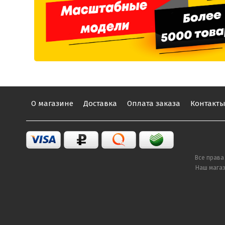
О магазине
Доставка
Оплата заказа
Контакт
Все права
Наш магаз