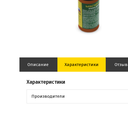
Описание
Характеристики
Отзы
Характеристики
Производители