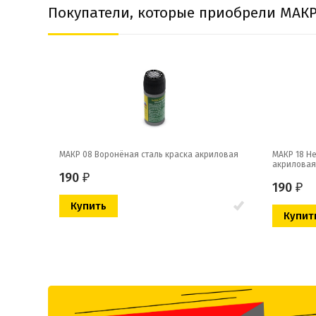
Покупатели, которые приобрели МАКР
МАКР 08 Воронёная сталь краска акриловая
МАКР 18 Н
акриловая
190
₽
190
₽