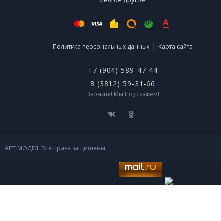
многое другое.
|
Политика персональных данных
Карта сайта
+7 (904) 589-47-44
8 (3812) 59-31-66
Звоните! Мы Подскажем!
АРТ МОДЕЛ. Все права защищены