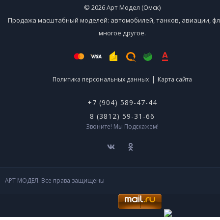
© 2026 Арт Модел (Омск)
Продажа масштабный моделей: автомобилей, танков, авиации, фл
многое другое.
|
Политика персональных данных
Карта сайта
+7 (904) 589-47-44
8 (3812) 59-31-66
Звоните! Мы Подскажем!
АРТ МОДЕЛ. Все права защищены