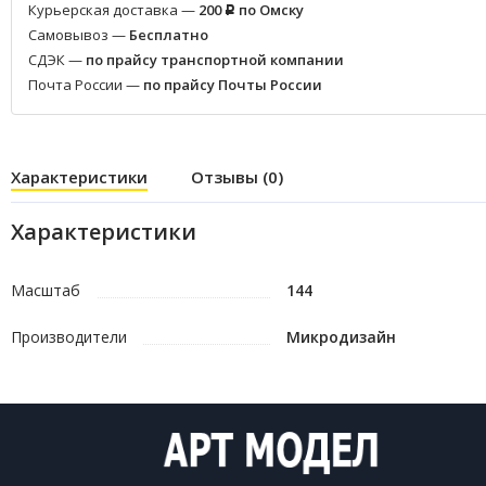
Курьерская доставка —
200
по Омску
Р
Самовывоз —
Бесплатно
СДЭК —
по прайсу транспортной компании
Почта России —
по прайсу Почты России
Характеристики
Отзывы (0)
Характеристики
Масштаб
144
Производители
Микродизайн