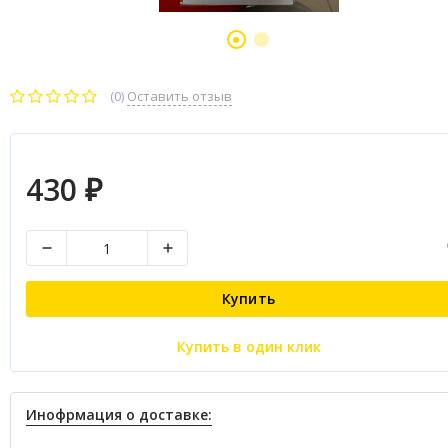
(0)
Оставить отзыв
430
₽
Купить
Купить в один клик
Инофрмация о доставке: