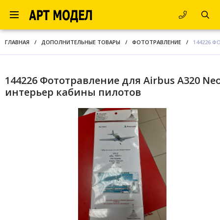
ГЛАВНАЯ
/
ДОПОЛНИТЕЛЬНЫЕ ТОВАРЫ
/
ФОТОТРАВЛЕНИЕ
/
144226 Ф
144226 Фототравление для Airbus A320 Neo
интерьер кабины пилотов