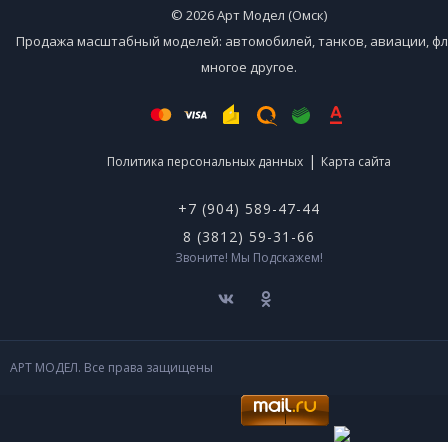
© 2026 Арт Модел (Омск)
Продажа масштабный моделей: автомобилей, танков, авиации, фл
многое другое.
|
Политика персональных данных
Карта сайта
+7 (904) 589-47-44
8 (3812) 59-31-66
Звоните! Мы Подскажем!
АРТ МОДЕЛ. Все права защищены