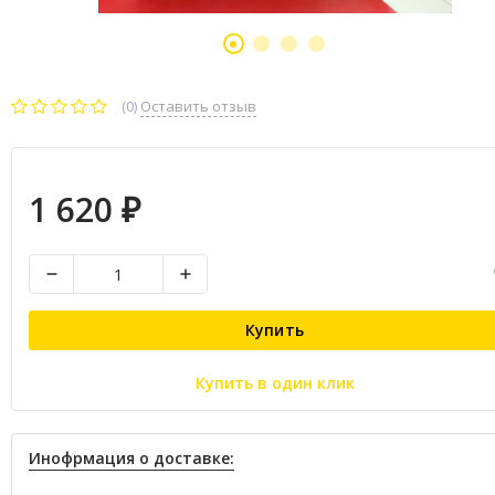
(0)
Оставить отзыв
1 620
₽
Купить
Купить в один клик
Инофрмация о доставке: