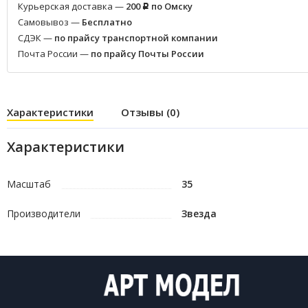
Курьерская доставка —
200
по Омску
Р
Самовывоз —
Бесплатно
СДЭК —
по прайсу транспортной компании
Почта России —
по прайсу Почты России
Характеристики
Отзывы (0)
Характеристики
Масштаб
35
Производители
Звезда