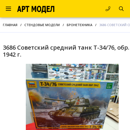
ГЛАВНАЯ
/
СТЕНДОВЫЕ МОДЕЛИ
/
БРОНЕТЕХНИКА
/
3686 СОВЕТСКИЙ СР
3686 Советский средний танк Т-34/76, обр.
1942 г.