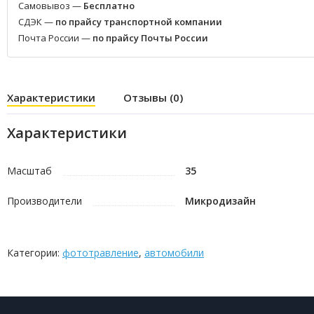
Самовывоз —
Бесплатно
СДЭК —
по прайсу транспортной компании
Почта России —
по прайсу Почты России
Характеристики
Отзывы (0)
Характеристики
Масштаб
35
Производители
Микродизайн
Категории:
фототравление
,
автомобили