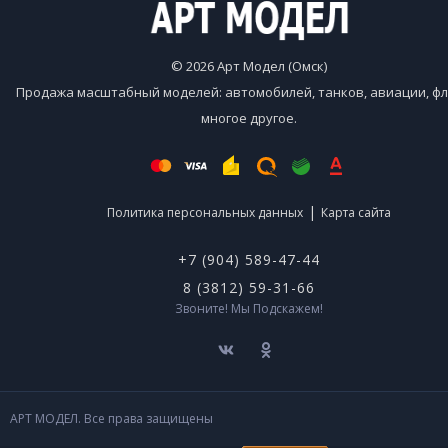
© 2026 Арт Модел (Омск)
Продажа масштабный моделей: автомобилей, танков, авиации, фл
многое другое.
|
Политика персональных данных
Карта сайта
+7 (904) 589-47-44
8 (3812) 59-31-66
Звоните! Мы Подскажем!
АРТ МОДЕЛ. Все права защищены