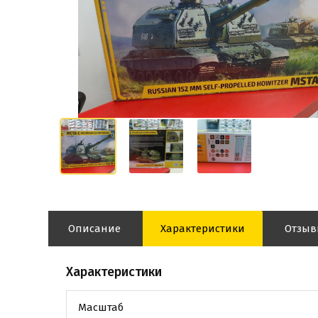
Описание
Характеристики
Отзы
Характеристики
Масштаб