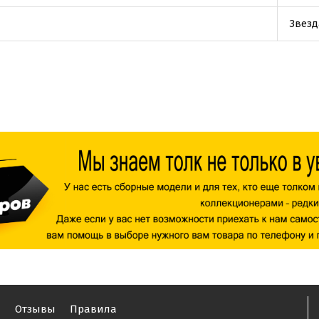
Звезд
ы
Отзывы
Правила