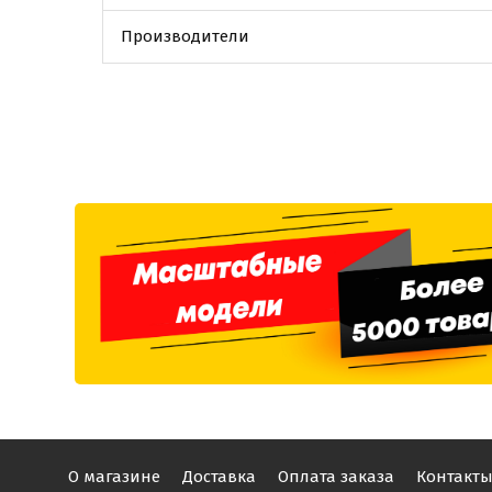
Производители
О магазине
Доставка
Оплата заказа
Контакт