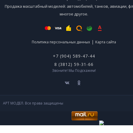
Продажа масштабный моделей: автомобилей, танков, авиации, фл
многое другое.
|
Политика персональных данных
Карта сайта
+7 (904) 589-47-44
8 (3812) 59-31-66
Звоните! Мы Подскажем!
АРТ МОДЕЛ. Все права защищены