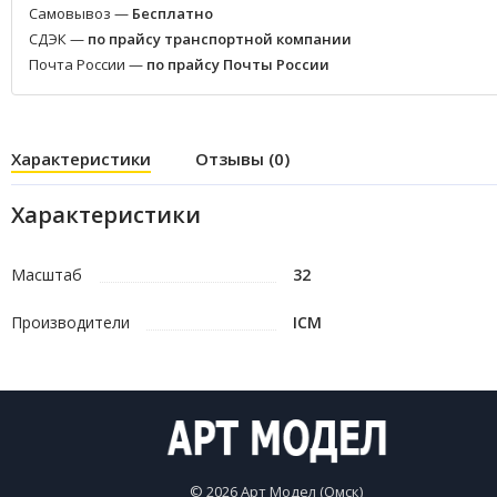
Самовывоз —
Бесплатно
СДЭК —
по прайсу транспортной компании
Почта России —
по прайсу Почты России
Характеристики
Отзывы (0)
Характеристики
Масштаб
32
Производители
ICM
© 2026 Арт Модел (Омск)