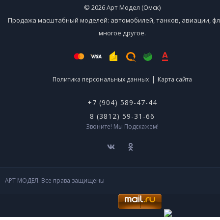
© 2026 Арт Модел (Омск)
Продажа масштабный моделей: автомобилей, танков, авиации, фл
многое другое.
|
Политика персональных данных
Карта сайта
+7 (904) 589-47-44
8 (3812) 59-31-66
Звоните! Мы Подскажем!
АРТ МОДЕЛ. Все права защищены