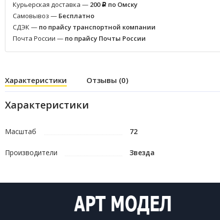
Курьерская доставка —
200
по Омску
Р
Самовывоз —
Бесплатно
СДЭК —
по прайсу транспортной компании
Почта России —
по прайсу Почты России
Характеристики
Отзывы (0)
Характеристики
Масштаб
72
Производители
Звезда