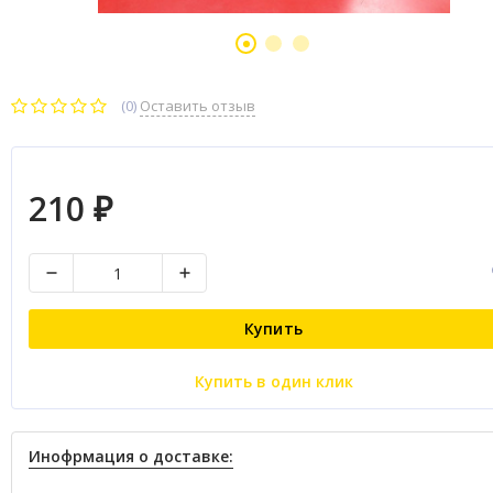
(0)
Оставить отзыв
210
₽
Купить
Купить в один клик
Инофрмация о доставке: