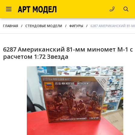
ГЛАВНАЯ
/
СТЕНДОВЫЕ МОДЕЛИ
/
ФИГУРЫ
/
6287 АМЕРИКАНСКИЙ 81-М
6287 Американский 81-мм миномет М-1 с
расчетом 1:72 Звезда