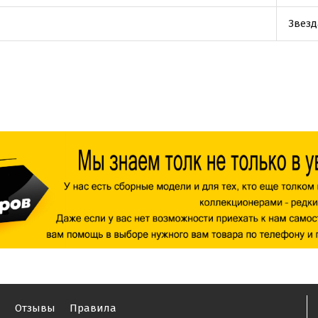
Звезд
ы
Отзывы
Правила