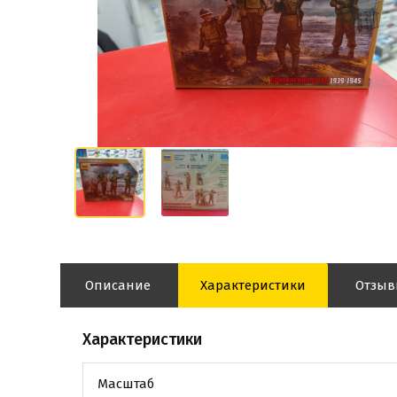
Описание
Характеристики
Отзы
Характеристики
Масштаб