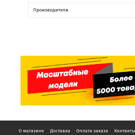
Производители
О магазине
Доставка
Оплата заказа
Контакт