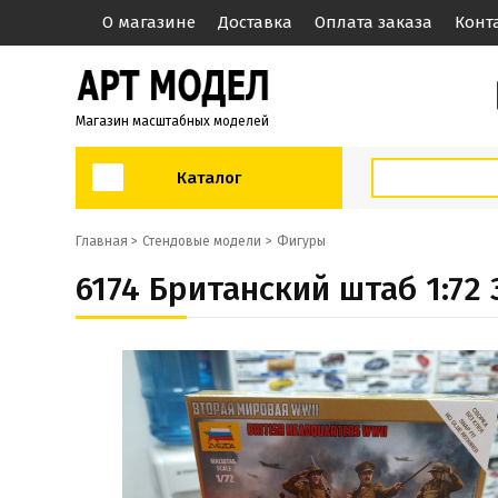
О магазине
Доставка
Оплата заказа
Конт
Магазин масштабных моделей
Каталог
Главная >
Стендовые модели
Фигуры
6174 Британский штаб 1:72