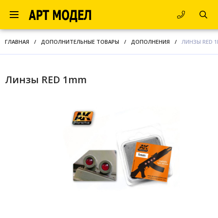
ГЛАВНАЯ
/
ДОПОЛНИТЕЛЬНЫЕ ТОВАРЫ
/
ДОПОЛНЕНИЯ
/
ЛИНЗЫ RED 
Линзы RED 1mm