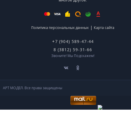
многое другое.
|
Политика персональных данных
Карта сайта
+7 (904) 589-47-44
8 (3812) 59-31-66
Звоните! Мы Подскажем!
АРТ МОДЕЛ. Все права защищены