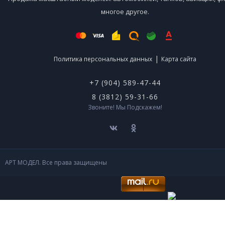
многое другое.
|
Политика персональных данных
Карта сайта
+7 (904) 589-47-44
8 (3812) 59-31-66
Звоните! Мы Подскажем!
АРТ МОДЕЛ. Все права защищены