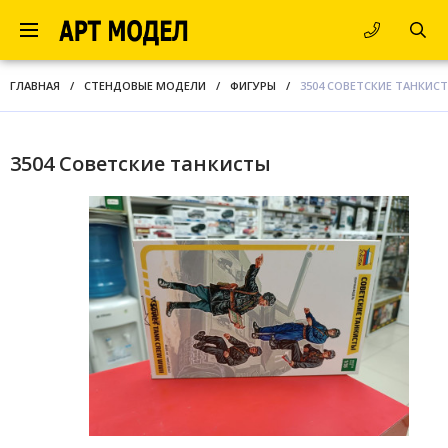
ГЛАВНАЯ
/
СТЕНДОВЫЕ МОДЕЛИ
/
ФИГУРЫ
/
3504 СОВЕТСКИЕ ТАНКИС
3504 Советские танкисты