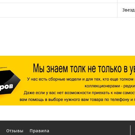
Звезд
ы
Отзывы
Правила