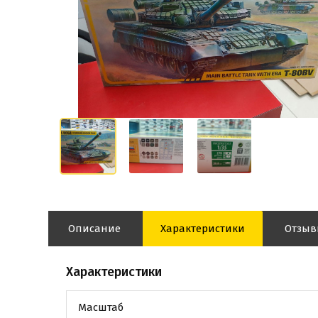
Описание
Характеристики
Отзы
Характеристики
Масштаб