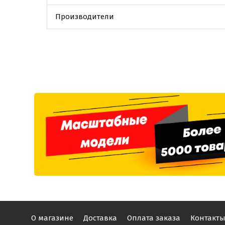
Производители
О магазине
Доставка
Оплата заказа
Контакт