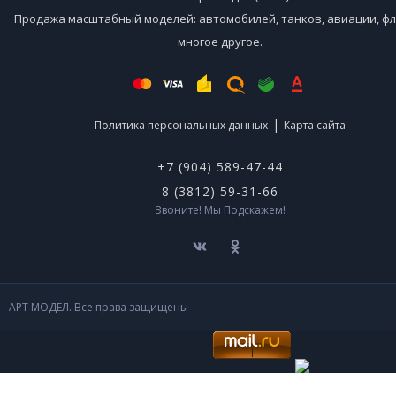
Продажа масштабный моделей: автомобилей, танков, авиации, фл
многое другое.
|
Политика персональных данных
Карта сайта
+7 (904) 589-47-44
8 (3812) 59-31-66
Звоните! Мы Подскажем!
АРТ МОДЕЛ. Все права защищены