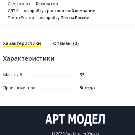
Самовывоз —
Бесплатно
СДЭК —
по прайсу транспортной компании
Почта России —
по прайсу Почты России
Характеристики
Отзывы (0)
Характеристики
Масштаб
35
Производители
Звезда
© 2026 Арт Модел (Омск)