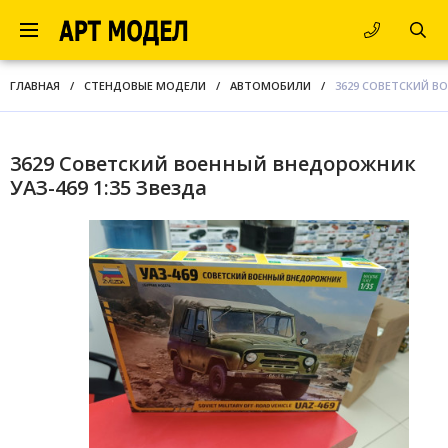
ГЛАВНАЯ
/
СТЕНДОВЫЕ МОДЕЛИ
/
АВТОМОБИЛИ
/
3629 СОВЕТСКИЙ В
3629 Советский военный внедорожник
УАЗ-469 1:35 Звезда