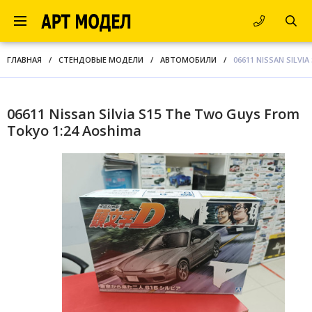
ГЛАВНАЯ
/
СТЕНДОВЫЕ МОДЕЛИ
/
АВТОМОБИЛИ
/
06611 NISSAN SILVI
06611 Nissan Silvia S15 The Two Guys From
Tokyo 1:24 Aoshima