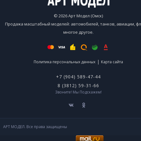
© 2026 Арт Модел (Омск)
Продажа масштабный моделей: автомобилей, танков, авиации, фл
многое другое.
|
Политика персональных данных
Карта сайта
+7 (904) 589-47-44
8 (3812) 59-31-66
Звоните! Мы Подскажем!
АРТ МОДЕЛ. Все права защищены