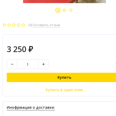
(0)
Оставить отзыв
3 250
₽
Купить
Купить в один клик
Инофрмация о доставке: