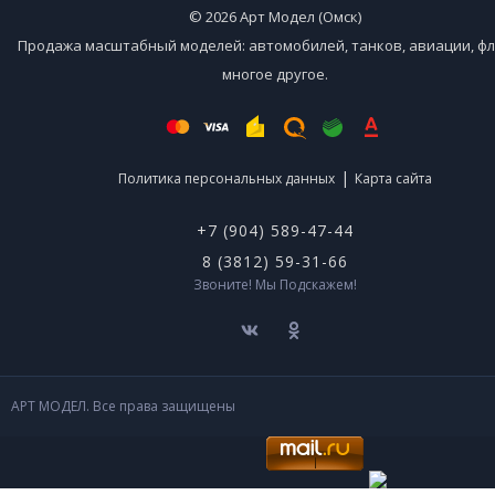
© 2026 Арт Модел (Омск)
Продажа масштабный моделей: автомобилей, танков, авиации, фл
многое другое.
|
Политика персональных данных
Карта сайта
+7 (904) 589-47-44
8 (3812) 59-31-66
Звоните! Мы Подскажем!
АРТ МОДЕЛ. Все права защищены