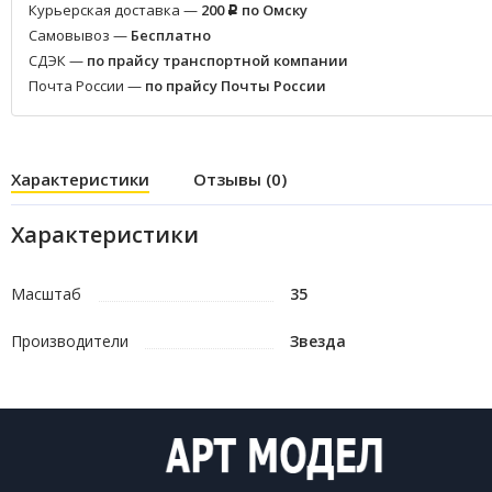
Курьерская доставка —
200
по Омску
Р
Самовывоз —
Бесплатно
СДЭК —
по прайсу транспортной компании
Почта России —
по прайсу Почты России
Характеристики
Отзывы (0)
Характеристики
Масштаб
35
Производители
Звезда