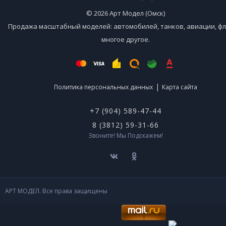
© 2026 Арт Модел (Омск)
Продажа масштабный моделей: автомобилей, танков, авиации, фл
многое другое.
|
Политика персональных данных
Карта сайта
+7 (904) 589-47-44
8 (3812) 59-31-66
Звоните! Мы Подскажем!
АРТ МОДЕЛ. Все права защищены