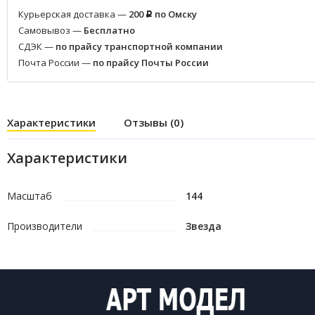
Курьерская доставка —
200
по Омску
Р
Самовывоз —
Бесплатно
СДЭК —
по прайсу транспортной компании
Почта России —
по прайсу Почты России
Характеристики
Отзывы (0)
Характеристики
Масштаб
144
Производители
Звезда