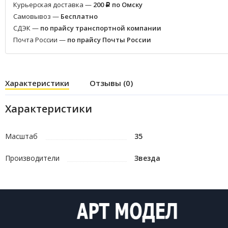
Курьерская доставка —
200
по Омску
Р
Самовывоз —
Бесплатно
СДЭК —
по прайсу транспортной компании
Почта России —
по прайсу Почты России
Характеристики
Отзывы (0)
Характеристики
Масштаб
35
Производители
Звезда