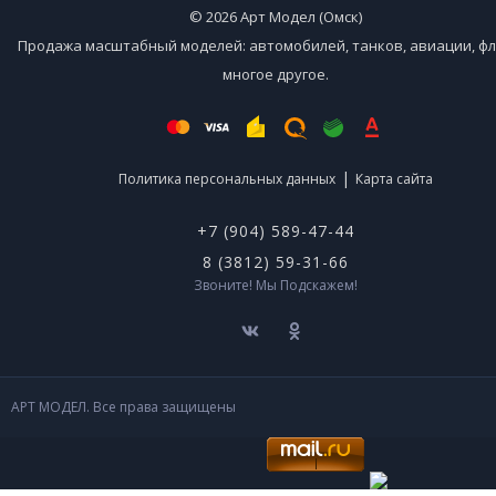
© 2026 Арт Модел (Омск)
Продажа масштабный моделей: автомобилей, танков, авиации, фл
многое другое.
|
Политика персональных данных
Карта сайта
+7 (904) 589-47-44
8 (3812) 59-31-66
Звоните! Мы Подскажем!
АРТ МОДЕЛ. Все права защищены