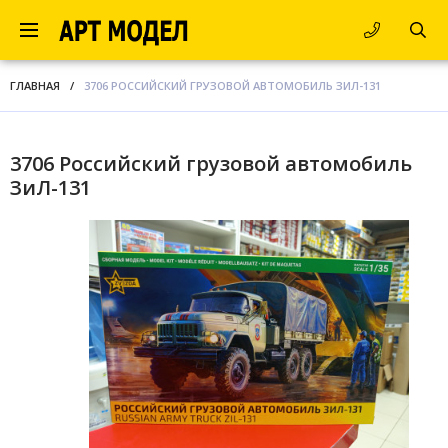
ГЛАВНАЯ
/
3706 РОССИЙСКИЙ ГРУЗОВОЙ АВТОМОБИЛЬ ЗИЛ-131
3706 Российский грузовой автомобиль
ЗиЛ-131