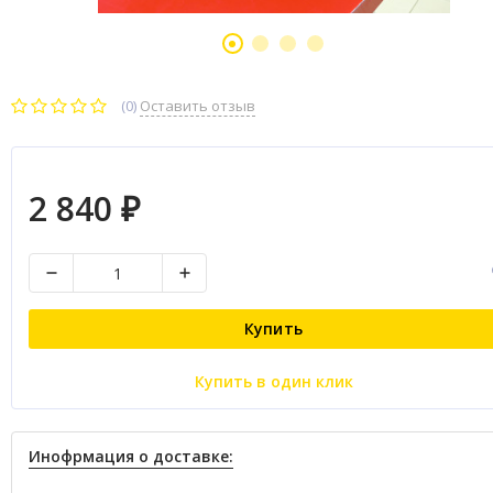
(0)
Оставить отзыв
2 840
₽
Купить
Купить в один клик
Инофрмация о доставке: