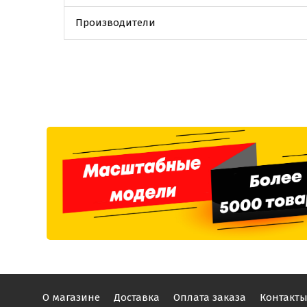
Производители
О магазине
Доставка
Оплата заказа
Контакт