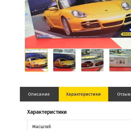
Описание
Характеристики
Отзы
Характеристики
Масштаб