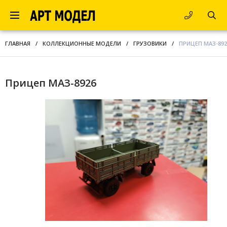
ГЛАВНАЯ
/
КОЛЛЕКЦИОННЫЕ МОДЕЛИ
/
ГРУЗОВИКИ
/
ПРИЦЕП МАЗ-892
Прицеп МАЗ-8926