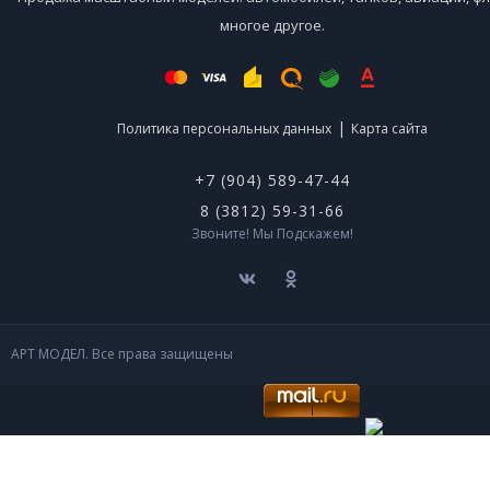
многое другое.
|
Политика персональных данных
Карта сайта
+7 (904) 589-47-44
8 (3812) 59-31-66
Звоните! Мы Подскажем!
АРТ МОДЕЛ. Все права защищены