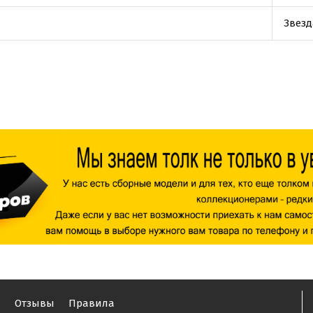
Звезд
ы
Отзывы
Правила