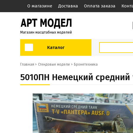
О магазине
Доставка
Оплата заказа
Конт
Магазин масштабных моделей
Каталог
Главная >
Стендовые модели
Бронетехника
5010ПН Немецкий средний т