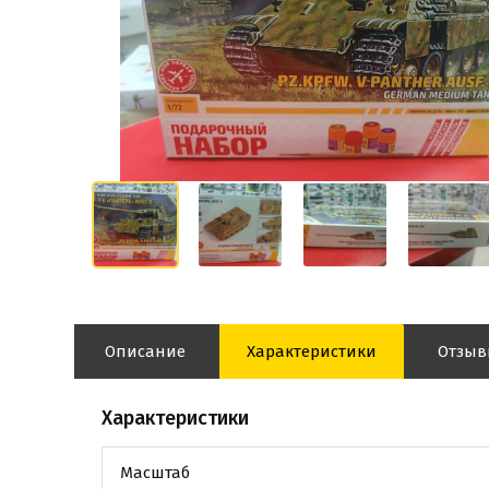
Описание
Характеристики
Отзы
Характеристики
Масштаб