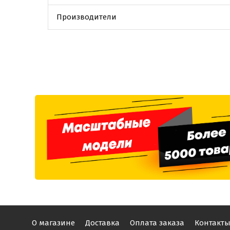
Производители
О магазине
Доставка
Оплата заказа
Контакт