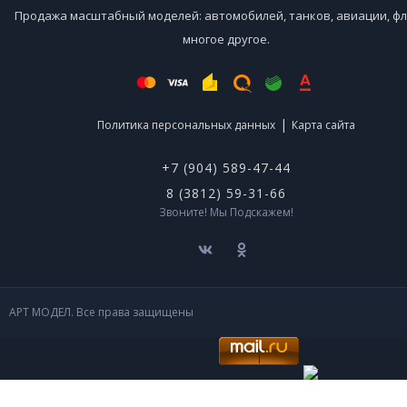
Продажа масштабный моделей: автомобилей, танков, авиации, фл
многое другое.
|
Политика персональных данных
Карта сайта
+7 (904) 589-47-44
8 (3812) 59-31-66
Звоните! Мы Подскажем!
АРТ МОДЕЛ. Все права защищены