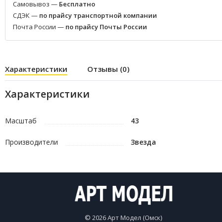
Самовывоз —
Бесплатно
СДЭК —
по прайсу транспортной компании
Почта России —
по прайсу Почты России
Характеристики
Отзывы (0)
Характеристики
Масштаб
43
Производители
Звезда
© 2026 Арт Модел (Омск)