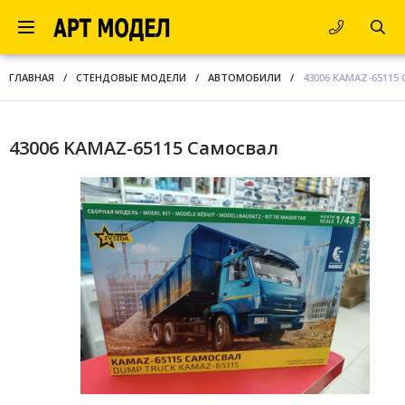
ГЛАВНАЯ
/
СТЕНДОВЫЕ МОДЕЛИ
/
АВТОМОБИЛИ
/
43006 KAMAZ-65115
43006 KAMAZ-65115 Самосвал