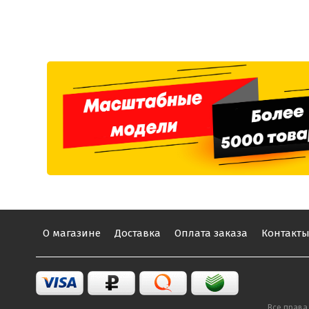
О магазине
Доставка
Оплата заказа
Контакт
Все права