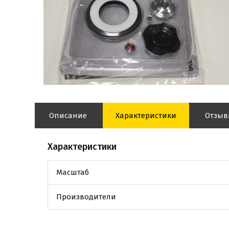
Описание
Характеристики
Отзы
Характеристики
Масштаб
Производители