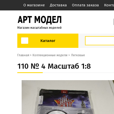
О магазине
Доставка
Оплата заказа
Конт
Магазин масштабных моделей
Каталог
Главная >
Коллекционные модели
Легковые
110 № 4 Масштаб 1:8