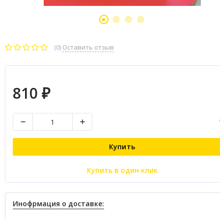
(0)
Оставить отзыв
810
₽
Купить
Купить в один клик
Инофрмация о доставке: