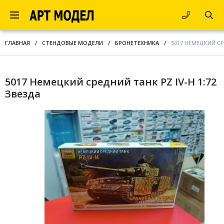
ГЛАВНАЯ
/
СТЕНДОВЫЕ МОДЕЛИ
/
БРОНЕТЕХНИКА
/
5017 НЕМЕЦКИЙ СР
5017 Немецкий средний танк PZ IV-H 1:72
Звезда