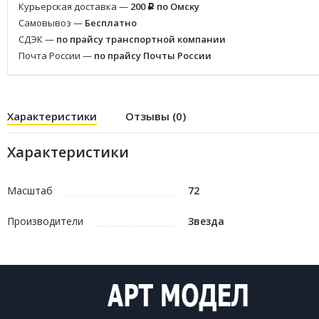
Курьерская доставка —
200
по Омску
Р
Самовывоз —
Бесплатно
СДЭК —
по прайсу транспортной компании
Почта России —
по прайсу Почты России
Характеристики
Отзывы (0)
Характеристики
Масштаб
72
Производители
Звезда