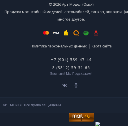
© 2026 Арт Модел (Омск)
Продажа масштабный моделей: автомобилей, танков, авиации, фл
многое другое.
|
Политика персональных данных
Карта сайта
+7 (904) 589-47-44
8 (3812) 59-31-66
Звоните! Мы Подскажем!
АРТ МОДЕЛ. Все права защищены