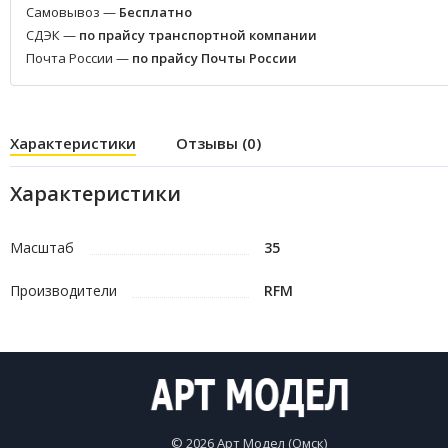
Самовывоз —
Бесплатно
СДЭК —
по прайсу транспортной компании
Почта России —
по прайсу Почты России
Характеристики
Отзывы (0)
Характеристики
Масштаб
35
Производители
RFM
© 2026 Арт Модел (Омск)