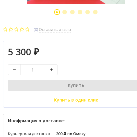
(0)
Оставить отзыв
5 300
₽
Купить
Купить в один клик
Инофрмация о доставке:
Курьерская доставка —
200
по Омску
Р