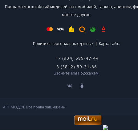
Продажа масштабный моделей: автомобилей, танков, авиации, фл
многое другое.
|
Политика персональных данных
Карта сайта
+7 (904) 589-47-44
8 (3812) 59-31-66
Звоните! Мы Подскажем!
АРТ МОДЕЛ. Все права защищены