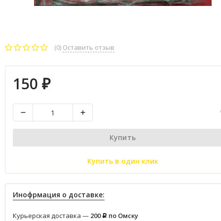
(0)
Оставить отзыв
150
₽
Купить
Купить в один клик
Инофрмация о доставке:
Курьерская доставка —
200
по Омску
Р