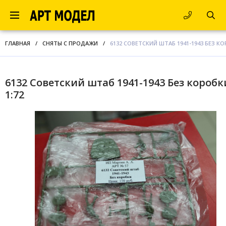
ГЛАВНАЯ
/
СНЯТЫ С ПРОДАЖИ
/
6132 СОВЕТСКИЙ ШТАБ 1941-1943 БЕЗ КО
6132 Советский штаб 1941-1943 Без коробк
1:72