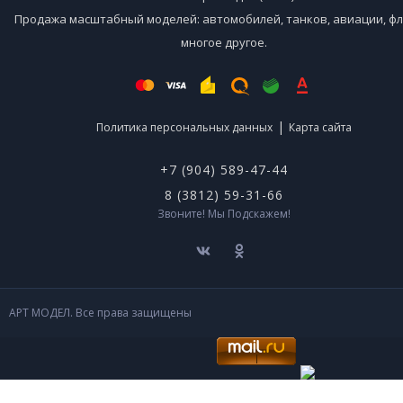
Продажа масштабный моделей: автомобилей, танков, авиации, фл
многое другое.
|
Политика персональных данных
Карта сайта
+7 (904) 589-47-44
8 (3812) 59-31-66
Звоните! Мы Подскажем!
АРТ МОДЕЛ. Все права защищены