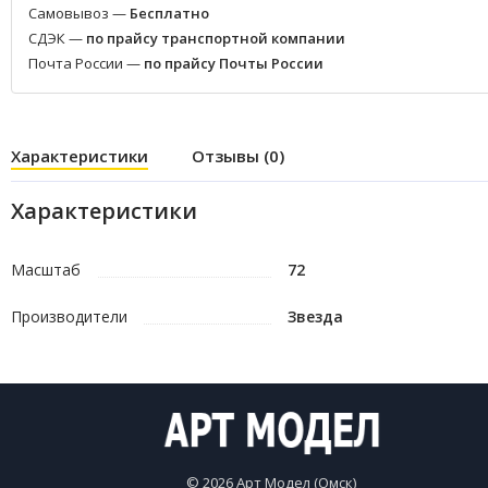
Самовывоз —
Бесплатно
СДЭК —
по прайсу транспортной компании
Почта России —
по прайсу Почты России
Характеристики
Отзывы (0)
Характеристики
Масштаб
72
Производители
Звезда
© 2026 Арт Модел (Омск)