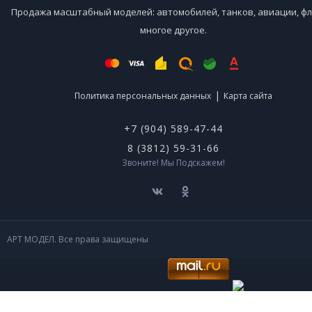
Продажа масштабный моделей: автомобилей, танков, авиации, фл
многое другое.
|
Политика персональных данных
Карта сайта
+7 (904) 589-47-44
8 (3812) 59-31-66
Звоните! Мы Подскажем!
АРТ МОДЕЛ. Все права защищены