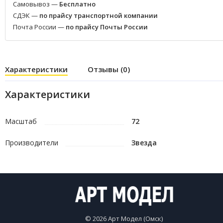
Самовывоз —
Бесплатно
СДЭК —
по прайсу транспортной компании
Почта России —
по прайсу Почты России
Характеристики
Отзывы (0)
Характеристики
Масштаб
72
Производители
Звезда
© 2026 Арт Модел (Омск)