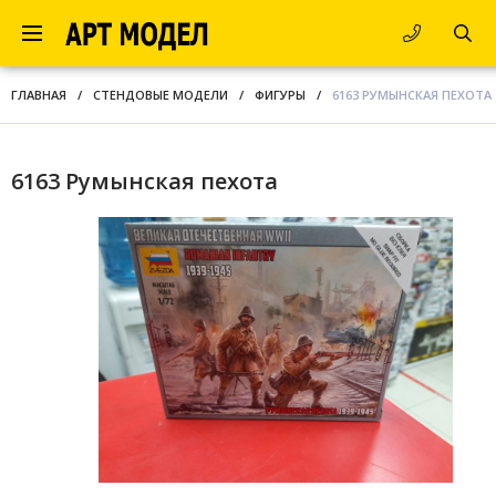
ГЛАВНАЯ
/
СТЕНДОВЫЕ МОДЕЛИ
/
ФИГУРЫ
/
6163 РУМЫНСКАЯ ПЕХОТА
6163 Румынская пехота