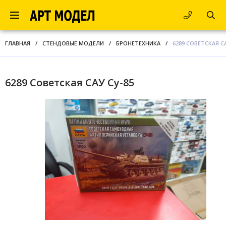
ГЛАВНАЯ
/
СТЕНДОВЫЕ МОДЕЛИ
/
БРОНЕТЕХНИКА
/
6289 СОВЕТСКАЯ СА
6289 Советская САУ Су-85