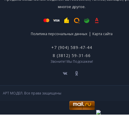
многое другое.
|
Политика персональных данных
Карта сайта
+7 (904) 589-47-44
8 (3812) 59-31-66
Звоните! Мы Подскажем!
АРТ МОДЕЛ. Все права защищены