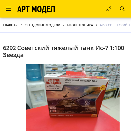
ГЛАВНАЯ
/
СТЕНДОВЫЕ МОДЕЛИ
/
БРОНЕТЕХНИКА
/
6292 СОВЕТСКИЙ Т
6292 Советский тяжелый танк Ис-7 1:100
Звезда