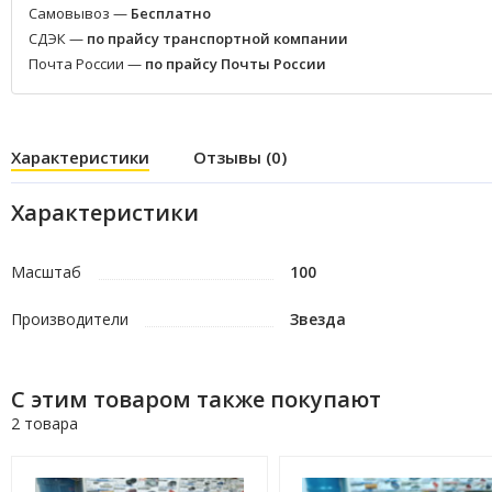
Самовывоз —
Бесплатно
СДЭК —
по прайсу транспортной компании
Почта России —
по прайсу Почты России
Характеристики
Отзывы (0)
Характеристики
Масштаб
100
Производители
Звезда
С этим товаром также покупают
2 товара