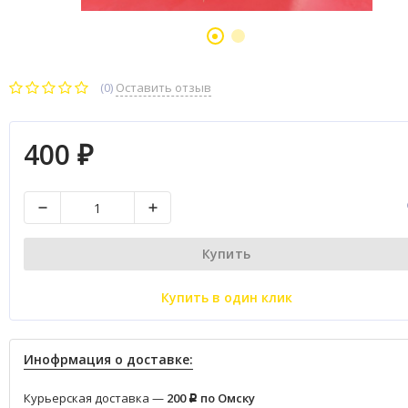
(0)
Оставить отзыв
400
₽
Купить
Купить в один клик
Инофрмация о доставке:
Курьерская доставка —
200
по Омску
Р