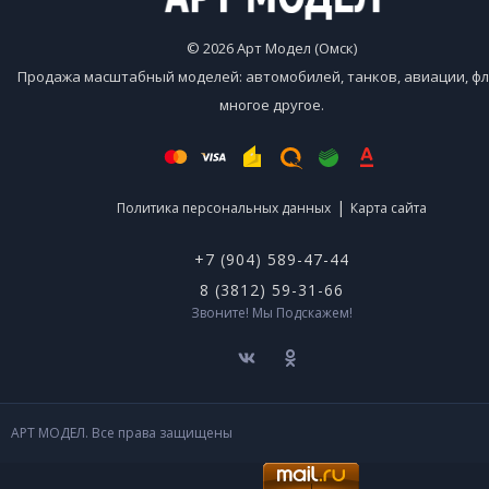
© 2026 Арт Модел (Омск)
Продажа масштабный моделей: автомобилей, танков, авиации, фл
многое другое.
|
Политика персональных данных
Карта сайта
+7 (904) 589-47-44
8 (3812) 59-31-66
Звоните! Мы Подскажем!
АРТ МОДЕЛ. Все права защищены