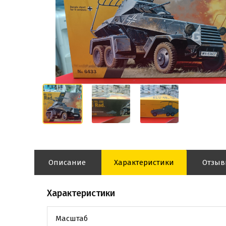
Описание
Характеристики
Отзы
Характеристики
Масштаб