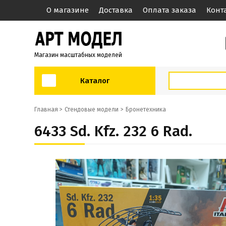
О магазине
Доставка
Оплата заказа
Конт
Магазин масштабных моделей
Каталог
Главная >
Стендовые модели
Бронетехника
6433 Sd. Kfz. 232 6 Rad.