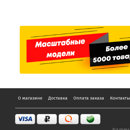
О магазине
Доставка
Оплата заказа
Контакт
Все права