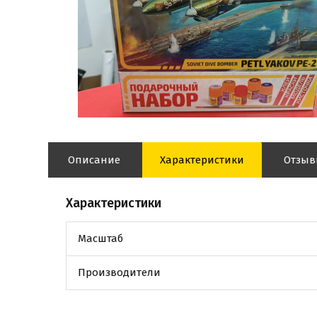
Описание
Характеристики
Отзы
Характеристики
Масштаб
Производители