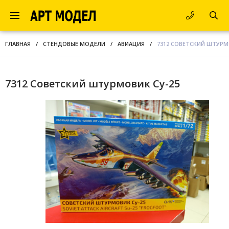
ГЛАВНАЯ
/
СТЕНДОВЫЕ МОДЕЛИ
/
АВИАЦИЯ
/
7312 СОВЕТСКИЙ ШТУРМ
7312 Советский штурмовик Су-25