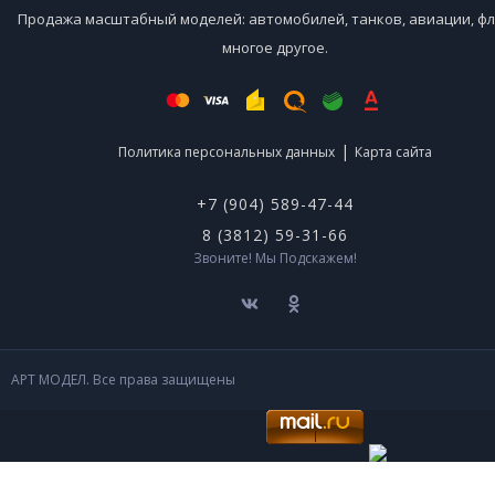
Продажа масштабный моделей: автомобилей, танков, авиации, фл
многое другое.
|
Политика персональных данных
Карта сайта
+7 (904) 589-47-44
8 (3812) 59-31-66
Звоните! Мы Подскажем!
АРТ МОДЕЛ. Все права защищены