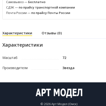
Самовывоз —
Бесплатно
СДЭК —
по прайсу транспортной компании
Почта России —
по прайсу Почты России
Характеристики
Отзывы (0)
Характеристики
Масштаб
72
Производители
Звезда
© 2026 Арт Модел (Омск)