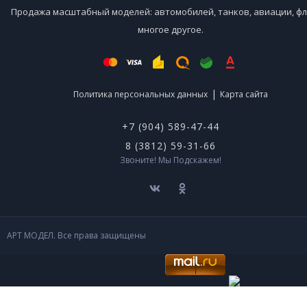
Продажа масштабный моделей: автомобилей, танков, авиации, фл
многое другое.
|
Политика персональных данных
Карта сайта
+7 (904) 589-47-44
8 (3812) 59-31-66
Звоните! Мы Подскажем!
АРТ МОДЕЛ. Все права защищены