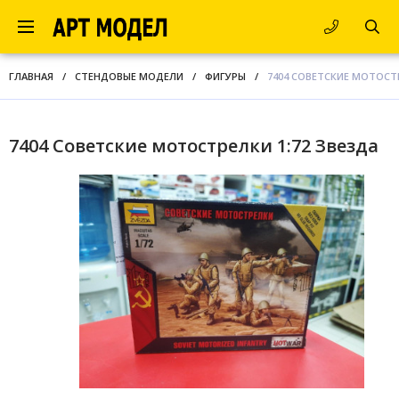
ГЛАВНАЯ
/
СТЕНДОВЫЕ МОДЕЛИ
/
ФИГУРЫ
/
7404 СОВЕТСКИЕ МОТОСТР
7404 Советские мотострелки 1:72 Звезда