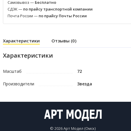
Самовывоз —
Бесплатно
СДЭК —
по прайсу транспортной компании
Почта России —
по прайсу Почты России
Характеристики
Отзывы (0)
Характеристики
Масштаб
72
Производители
Звезда
© 2026 Арт Модел (Омск)